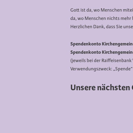
Gott ist da, wo Menschen mite
da, wo Menschen nichts mehr 
Herzlichen Dank, dass Sie unse
Spendenkonto Kirchengemeind
Spendenkonto
Kirchengemein
(jeweils bei der Raiffeisenba
Verwendungszweck: „Spende“
Unsere nächsten 