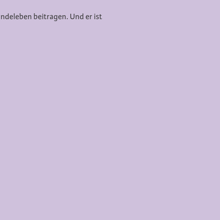
ndeleben beitragen. Und er ist